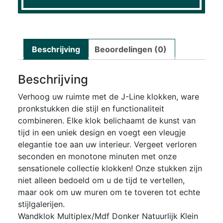
Beschrijving
Beoordelingen (0)
Beschrijving
Verhoog uw ruimte met de J-Line klokken, ware
pronkstukken die stijl en functionaliteit
combineren. Elke klok belichaamt de kunst van
tijd in een uniek design en voegt een vleugje
elegantie toe aan uw interieur. Vergeet verloren
seconden en monotone minuten met onze
sensationele collectie klokken! Onze stukken zijn
niet alleen bedoeld om u de tijd te vertellen,
maar ook om uw muren om te toveren tot echte
stijlgalerijen.
Wandklok Multiplex/Mdf Donker Natuurlijk Klein