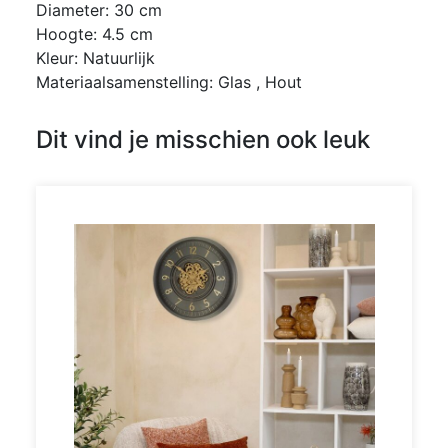
Diameter: 30 cm
Hoogte: 4.5 cm
Kleur: Natuurlijk
Materiaalsamenstelling: Glas , Hout
Dit vind je misschien ook leuk