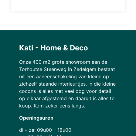
Kati - Home & Deco
Onze 400 m2 grote showroom aan de
Torhoutse Steenweg in Zedelgem bestaat
uit een aaneenschakeling van kleine op
zichzelf staande interieurtjes. In die kleine
cocons is alles met veel oog voor detail
op elkaar afgestemd en daaruit is alles te
koop. Kom zeker eens langs.
Openingsuren
di – za: 09u00 – 18u00