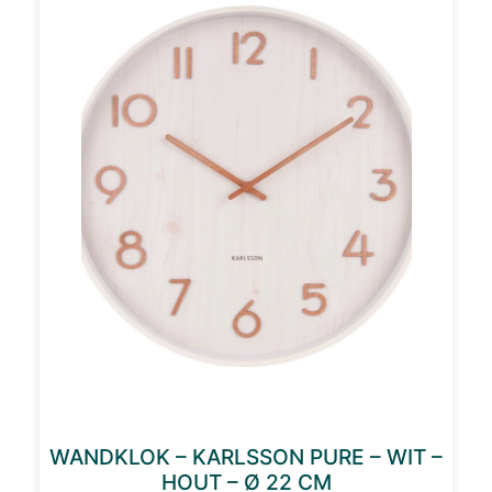
WANDKLOK – KARLSSON PURE – WIT –
HOUT – Ø 22 CM