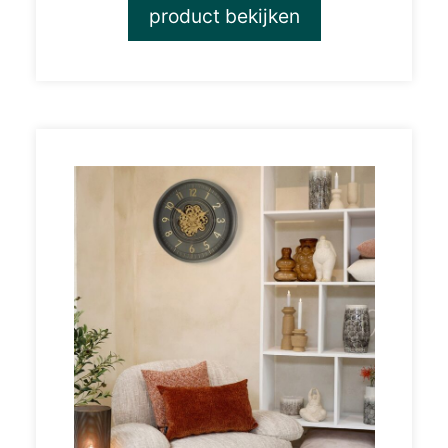
product bekijken