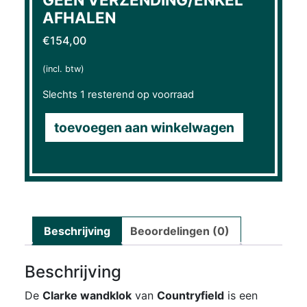
AFHALEN
€
154,00
(incl. btw)
Slechts 1 resterend op voorraad
toevoegen aan winkelwagen
Beschrijving
Beoordelingen (0)
Beschrijving
De
Clarke wandklok
van
Countryfield
is een