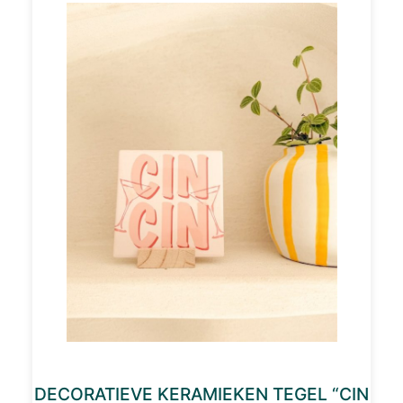
DECORATIEVE KERAMIEKEN TEGEL “CIN