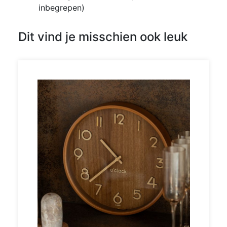
inbegrepen)
Dit vind je misschien ook leuk