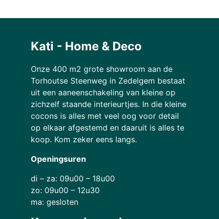
Kati - Home & Deco
Onze 400 m2 grote showroom aan de
Torhoutse Steenweg in Zedelgem bestaat
uit een aaneenschakeling van kleine op
zichzelf staande interieurtjes. In die kleine
cocons is alles met veel oog voor detail
op elkaar afgestemd en daaruit is alles te
koop. Kom zeker eens langs.
Openingsuren
di – za: 09u00 – 18u00
zo: 09u00 – 12u30
ma: gesloten