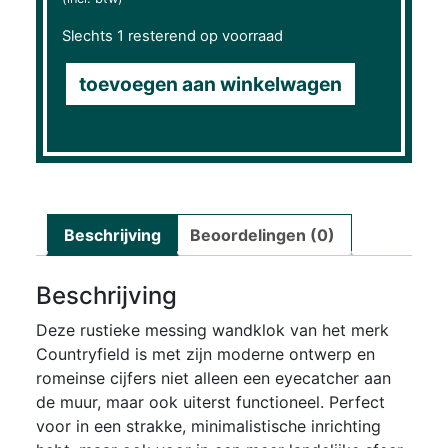
Slechts 1 resterend op voorraad
toevoegen aan winkelwagen
Beschrijving
Beoordelingen (0)
Beschrijving
Deze rustieke messing wandklok van het merk
Countryfield is met zijn moderne ontwerp en
romeinse cijfers niet alleen een eyecatcher aan
de muur, maar ook uiterst functioneel. Perfect
voor in een strakke, minimalistische inrichting