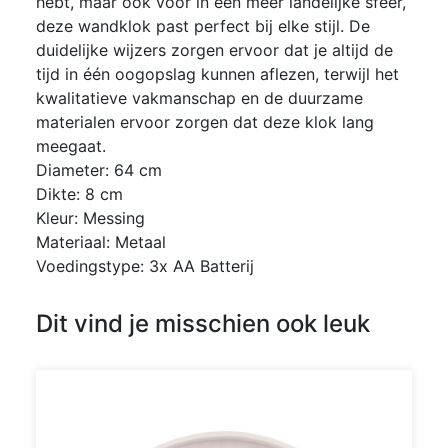
hebt, maar ook voor in een meer landelijke sfeer,
deze wandklok past perfect bij elke stijl. De
duidelijke wijzers zorgen ervoor dat je altijd de
tijd in één oogopslag kunnen aflezen, terwijl het
kwalitatieve vakmanschap en de duurzame
materialen ervoor zorgen dat deze klok lang
meegaat.
Diameter: 64 cm
Dikte: 8 cm
Kleur: Messing
Materiaal: Metaal
Voedingstype: 3x AA Batterij
Dit vind je misschien ook leuk