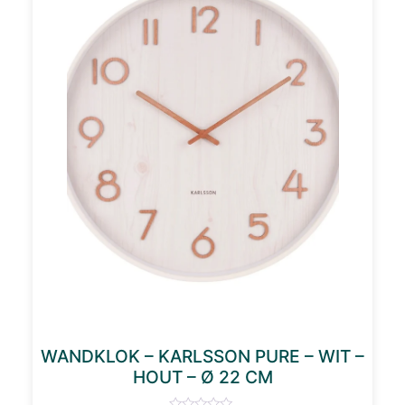
WANDKLOK – KARLSSON PURE – WIT –
HOUT – Ø 22 CM