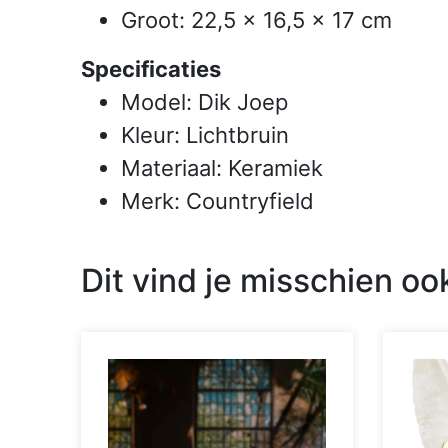
Groot: 22,5 x 16,5 x 17 cm
Specificaties
Model: Dik Joep
Kleur: Lichtbruin
Materiaal: Keramiek
Merk: Countryfield
Dit vind je misschien oo