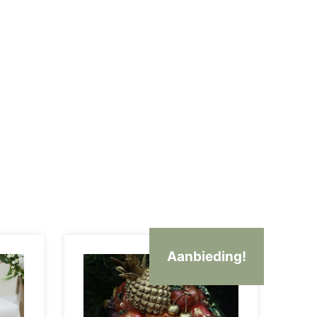
Aanbieding!