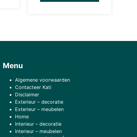
Menu
Algemene voorwaarden
Contacteer Kati
Disclaimer
Exterieur – decoratie
Exterieur – meubelen
Home
Interieur – decoratie
Interieur – meubelen