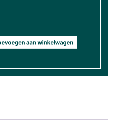
oevoegen aan winkelwagen