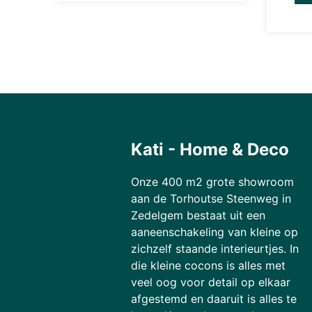
Kati - Home & Deco
Onze 400 m2 grote showroom
aan de Torhoutse Steenweg in
Zedelgem bestaat uit een
aaneenschakeling van kleine op
zichzelf staande interieurtjes. In
die kleine cocons is alles met
veel oog voor detail op elkaar
afgestemd en daaruit is alles te