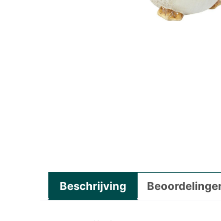
Beschrijving
Beoordelingen