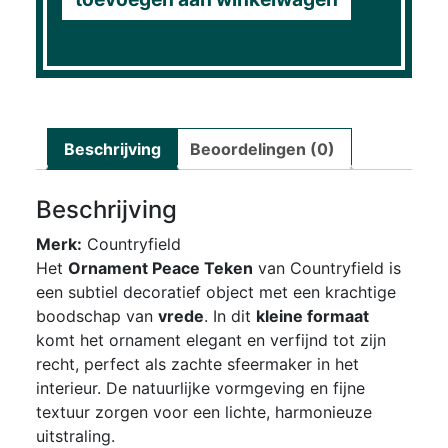
Beschrijving
Beoordelingen (0)
Beschrijving
Merk:
Countryfield
Het
Ornament Peace Teken
van Countryfield is
een subtiel decoratief object met een krachtige
boodschap van
vrede
. In dit
kleine formaat
komt het ornament elegant en verfijnd tot zijn
recht, perfect als zachte sfeermaker in het
interieur. De natuurlijke vormgeving en fijne
textuur zorgen voor een lichte, harmonieuze
uitstraling.