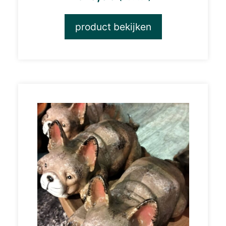
product bekijken