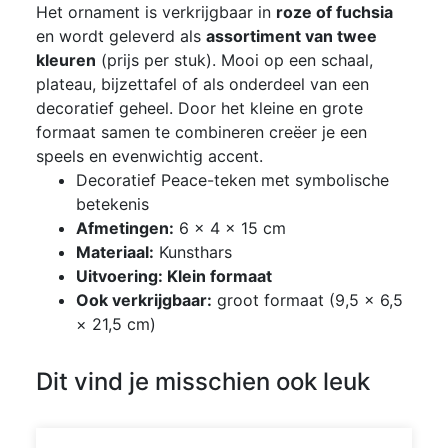
Het ornament is verkrijgbaar in
roze of fuchsia
en wordt geleverd als
assortiment van twee
kleuren
(prijs per stuk). Mooi op een schaal,
plateau, bijzettafel of als onderdeel van een
decoratief geheel. Door het kleine en grote
formaat samen te combineren creëer je een
speels en evenwichtig accent.
Decoratief Peace-teken met symbolische
betekenis
Afmetingen:
6 × 4 × 15 cm
Materiaal:
Kunsthars
Uitvoering: Klein formaat
Ook verkrijgbaar:
groot formaat (9,5 × 6,5
× 21,5 cm)
Dit vind je misschien ook leuk