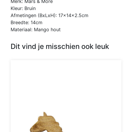
Merk: Mars & More
Kleur: Bruin
Afmetingen (BxLxH): 17x14x2.5cm
Breedte: 14cm
Materiaal: Mango hout
Dit vind je misschien ook leuk