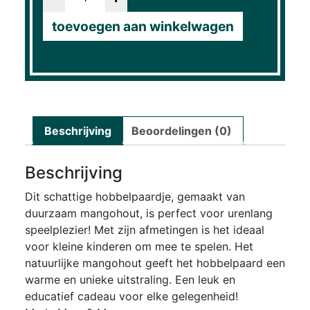
toevoegen aan winkelwagen
Beschrijving
Beoordelingen (0)
Beschrijving
Dit schattige hobbelpaardje, gemaakt van
duurzaam mangohout, is perfect voor urenlang
speelplezier! Met zijn afmetingen is het ideaal
voor kleine kinderen om mee te spelen. Het
natuurlijke mangohout geeft het hobbelpaard een
warme en unieke uitstraling. Een leuk en
educatief cadeau voor elke gelegenheid!