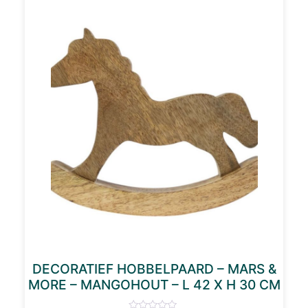
DECORATIEF HOBBELPAARD – MARS &
MORE – MANGOHOUT – L 42 X H 30 CM