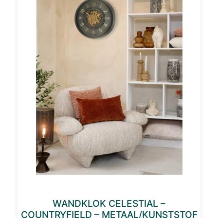
WANDKLOK CELESTIAL –
COUNTRYFIELD – METAAL/KUNSTSTOF