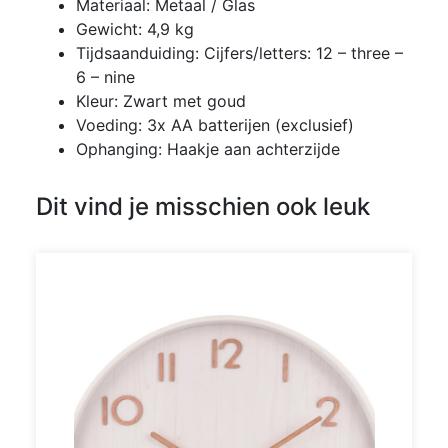
Materiaal: Metaal / Glas
Gewicht: 4,9 kg
Tijdsaanduiding: Cijfers/letters: 12 – three –
6 – nine
Kleur: Zwart met goud
Voeding: 3x AA batterijen (exclusief)
Ophanging: Haakje aan achterzijde
Dit vind je misschien ook leuk