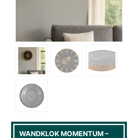
WANDKLOK MOMENTUM –