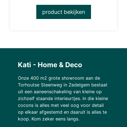
product bekijken
Kati - Home & Deco
Onze 400 m2 grote showroom aan de
Torhoutse Steenweg in Zedelgem bestaat
uit een aaneenschakeling van kleine op
zichzelf staande interieurtjes. In die kleine
cocons is alles met veel oog voor detail
op elkaar afgestemd en daaruit is alles te
koop. Kom zeker eens langs.