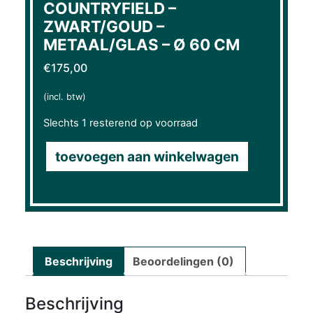
COUNTRYFIELD –
ZWART/GOUD –
METAAL/GLAS – Ø 60 CM
€
175,00
(incl. btw)
Slechts 1 resterend op voorraad
toevoegen aan winkelwagen
Beschrijving
Beoordelingen (0)
Beschrijving