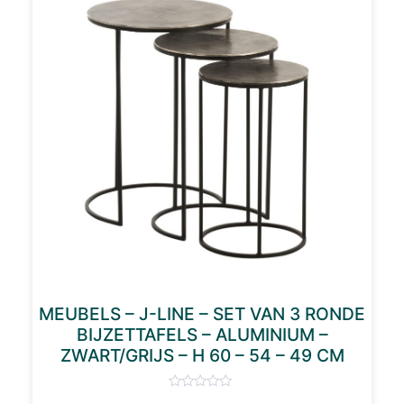
MEUBELS – J-LINE – SET VAN 3 RONDE
BIJZETTAFELS – ALUMINIUM –
ZWART/GRIJS – H 60 – 54 – 49 CM