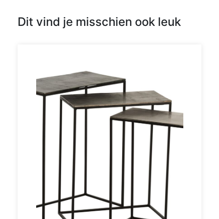
Dit vind je misschien ook leuk