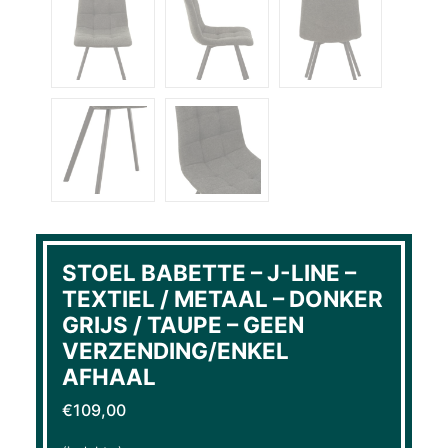
STOEL BABETTE – J-LINE –
TEXTIEL / METAAL – DONKER
GRIJS / TAUPE – GEEN
VERZENDING/ENKEL
AFHAAL
€
109,00