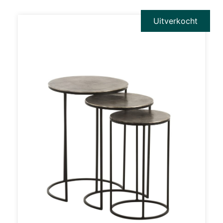
Uitverkocht