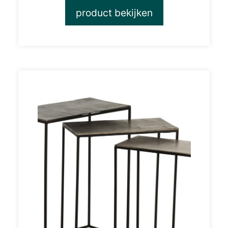
product bekijken