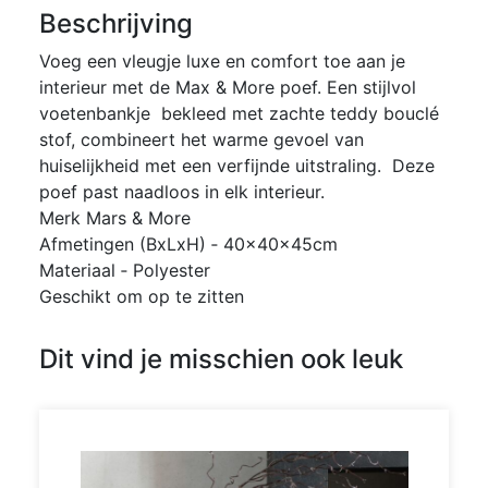
Beschrijving
Voeg een vleugje luxe en comfort toe aan je
interieur met de Max & More poef. Een stijlvol
voetenbankje bekleed met zachte teddy bouclé
stof, combineert het warme gevoel van
huiselijkheid met een verfijnde uitstraling. Deze
poef past naadloos in elk interieur.
Merk Mars & More
Afmetingen (BxLxH) ‐ 40x40x45cm
Materiaal ‐ Polyester
Geschikt om op te zitten
Dit vind je misschien ook leuk