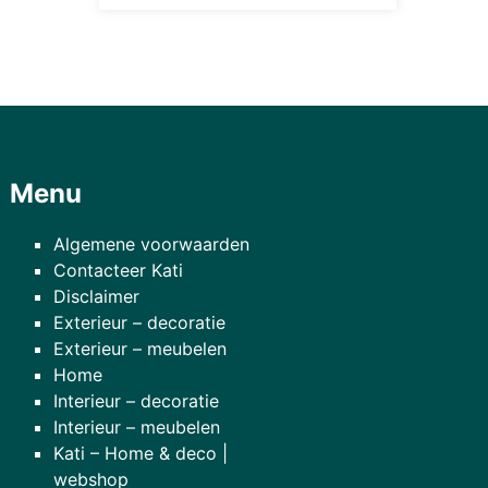
Menu
Algemene voorwaarden
Contacteer Kati
Disclaimer
Exterieur – decoratie
Exterieur – meubelen
Home
Interieur – decoratie
Interieur – meubelen
Kati – Home & deco |
webshop