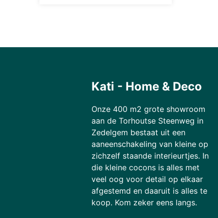
Kati - Home & Deco
Onze 400 m2 grote showroom
aan de Torhoutse Steenweg in
Zedelgem bestaat uit een
aaneenschakeling van kleine op
zichzelf staande interieurtjes. In
die kleine cocons is alles met
veel oog voor detail op elkaar
afgestemd en daaruit is alles te
koop. Kom zeker eens langs.