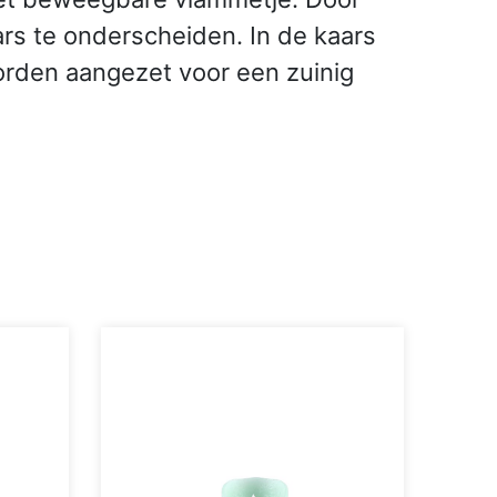
ars te onderscheiden. In de kaars
worden aangezet voor een zuinig