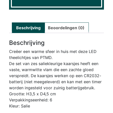
Beschrijving
Beoordelingen (0)
Beschrijving
Creëer een warme sfeer in huis met deze LED
theelichtjes van PTMD.
De set van zes saliekleurige kaarsjes heeft een
vaste, warmwitte vlam die een zachte gloed
verspreidt. De kaarsjes werken op een CR2032-
batterij (niet meegeleverd) en kan met een timer
worden ingesteld voor zuinig batterijgebruik.
Grootte: H3,5 x D4,5 cm
Verpakkingseenheid: 6
Kleur: Salie