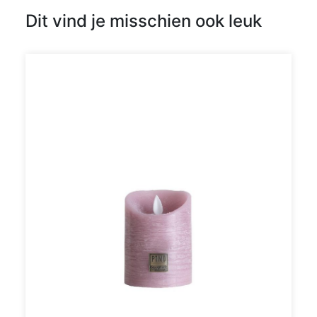
Dit vind je misschien ook leuk