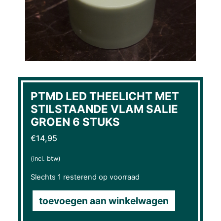
PTMD LED THEELICHT MET
STILSTAANDE VLAM SALIE
GROEN 6 STUKS
€
14,95
(incl. btw)
Slechts 1 resterend op voorraad
toevoegen aan winkelwagen