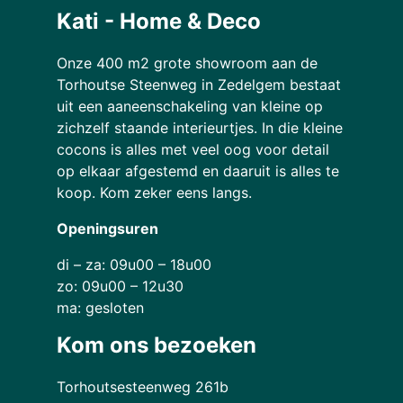
Kati - Home & Deco
Onze 400 m2 grote showroom aan de
Torhoutse Steenweg in Zedelgem bestaat
uit een aaneenschakeling van kleine op
zichzelf staande interieurtjes. In die kleine
cocons is alles met veel oog voor detail
op elkaar afgestemd en daaruit is alles te
koop. Kom zeker eens langs.
Openingsuren
di – za: 09u00 – 18u00
zo: 09u00 – 12u30
ma: gesloten
Kom ons bezoeken
Torhoutsesteenweg 261b