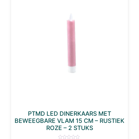
PTMD LED DINERKAARS MET
BEWEEGBARE VLAM 15 CM – RUSTIEK
ROZE – 2 STUKS