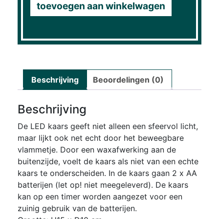
toevoegen aan winkelwagen
Beschrijving
Beoordelingen (0)
Beschrijving
De LED kaars geeft niet alleen een sfeervol licht,
maar lijkt ook net echt door het beweegbare
vlammetje. Door een waxafwerking aan de
buitenzijde, voelt de kaars als niet van een echte
kaars te onderscheiden. In de kaars gaan 2 x AA
batterijen (let op! niet meegeleverd). De kaars
kan op een timer worden aangezet voor een
zuinig gebruik van de batterijen.