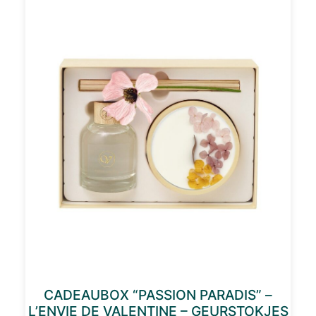
CADEAUBOX “PASSION PARADIS” –
L’ENVIE DE VALENTINE – GEURSTOKJES