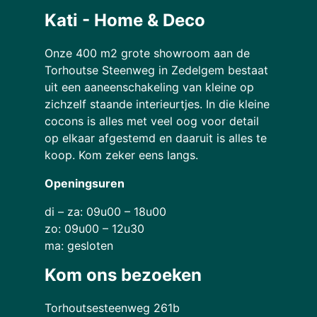
Kati - Home & Deco
Onze 400 m2 grote showroom aan de
Torhoutse Steenweg in Zedelgem bestaat
uit een aaneenschakeling van kleine op
zichzelf staande interieurtjes. In die kleine
cocons is alles met veel oog voor detail
op elkaar afgestemd en daaruit is alles te
koop. Kom zeker eens langs.
Openingsuren
di – za: 09u00 – 18u00
zo: 09u00 – 12u30
ma: gesloten
Kom ons bezoeken
Torhoutsesteenweg 261b