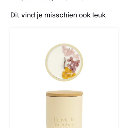
Dit vind je misschien ook leuk