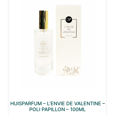
HUISPARFUM – L’ENVIE DE VALENTINE –
POLI PAPILLON – 100ML