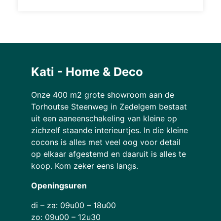
Kati - Home & Deco
Onze 400 m2 grote showroom aan de
Torhoutse Steenweg in Zedelgem bestaat
uit een aaneenschakeling van kleine op
zichzelf staande interieurtjes. In die kleine
cocons is alles met veel oog voor detail
op elkaar afgestemd en daaruit is alles te
koop. Kom zeker eens langs.
Openingsuren
di – za: 09u00 – 18u00
zo: 09u00 – 12u30