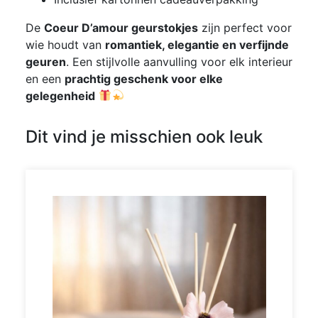
De
Coeur D’amour geurstokjes
zijn perfect voor
wie houdt van
romantiek, elegantie en verfijnde
geuren
. Een stijlvolle aanvulling voor elk interieur
en een
prachtig geschenk voor elke
gelegenheid
Dit vind je misschien ook leuk