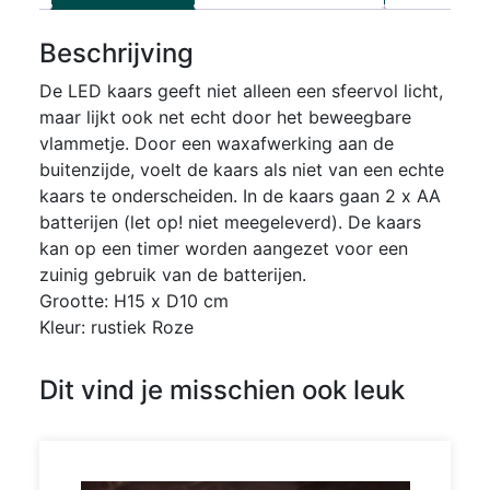
Beschrijving
De LED kaars geeft niet alleen een sfeervol licht,
maar lijkt ook net echt door het beweegbare
vlammetje. Door een waxafwerking aan de
buitenzijde, voelt de kaars als niet van een echte
kaars te onderscheiden. In de kaars gaan 2 x AA
batterijen (let op! niet meegeleverd). De kaars
kan op een timer worden aangezet voor een
zuinig gebruik van de batterijen.
Grootte: H15 x D10 cm
Kleur: rustiek Roze
Dit vind je misschien ook leuk