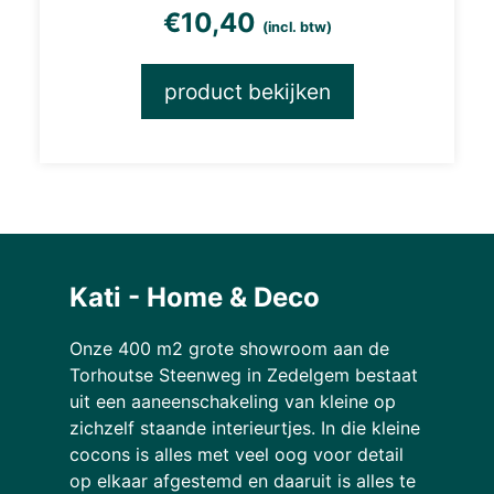
€
10,40
(incl. btw)
product bekijken
Kati - Home & Deco
Onze 400 m2 grote showroom aan de
Torhoutse Steenweg in Zedelgem bestaat
uit een aaneenschakeling van kleine op
zichzelf staande interieurtjes. In die kleine
cocons is alles met veel oog voor detail
op elkaar afgestemd en daaruit is alles te