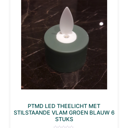
PTMD LED THEELICHT MET
STILSTAANDE VLAM GROEN BLAUW 6
STUKS