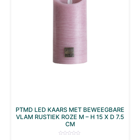
PTMD LED KAARS MET BEWEEGBARE
VLAM RUSTIEK ROZE M – H 15 X D 7.5
CM