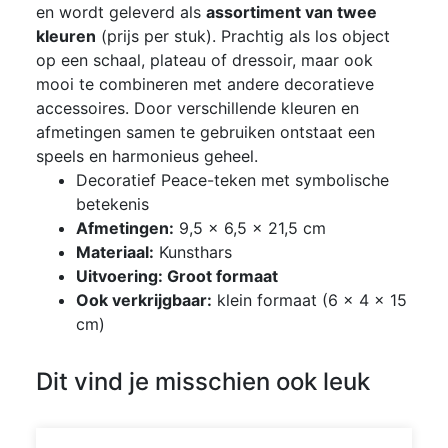
en wordt geleverd als
assortiment van twee
kleuren
(prijs per stuk). Prachtig als los object
op een schaal, plateau of dressoir, maar ook
mooi te combineren met andere decoratieve
accessoires. Door verschillende kleuren en
afmetingen samen te gebruiken ontstaat een
speels en harmonieus geheel.
Decoratief Peace-teken met symbolische
betekenis
Afmetingen:
9,5 × 6,5 × 21,5 cm
Materiaal:
Kunsthars
Uitvoering: Groot formaat
Ook verkrijgbaar:
klein formaat (6 × 4 × 15
cm)
Dit vind je misschien ook leuk