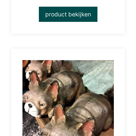
product bekijken