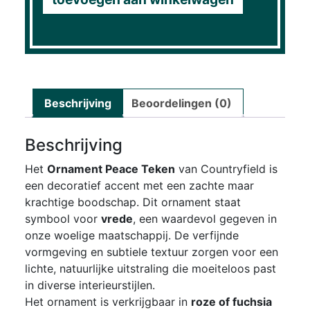
Beschrijving
Beoordelingen (0)
Beschrijving
Het
Ornament Peace Teken
van Countryfield is
een decoratief accent met een zachte maar
krachtige boodschap. Dit ornament staat
symbool voor
vrede
, een waardevol gegeven in
onze woelige maatschappij. De verfijnde
vormgeving en subtiele textuur zorgen voor een
lichte, natuurlijke uitstraling die moeiteloos past
in diverse interieurstijlen.
Het ornament is verkrijgbaar in
roze of fuchsia