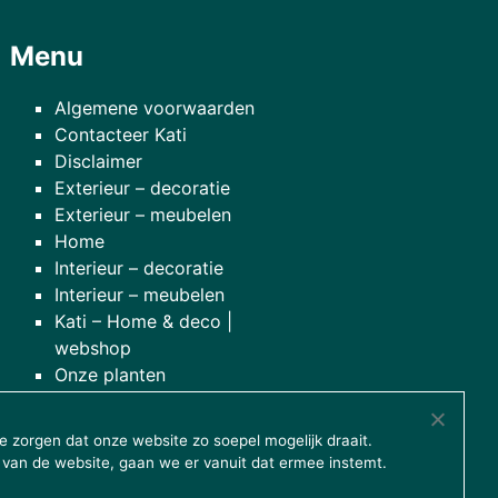
Menu
Algemene voorwaarden
Contacteer Kati
Disclaimer
Exterieur – decoratie
Exterieur – meubelen
Home
Interieur – decoratie
Interieur – meubelen
Kati – Home & deco |
webshop
Onze planten
over onze winkel
 zorgen dat onze website zo soepel mogelijk draait.
 van de website, gaan we er vanuit dat ermee instemt.