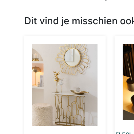
Dit vind je misschien oo