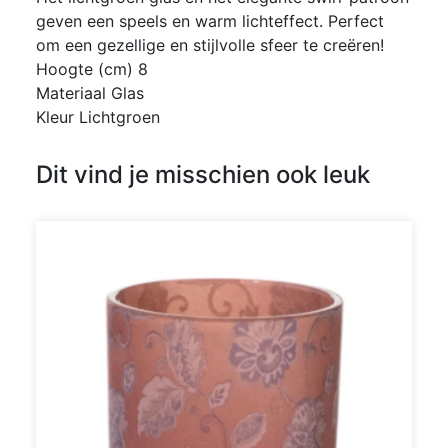
geven een speels en warm lichteffect. Perfect
om een gezellige en stijlvolle sfeer te creëren!
Hoogte (cm) 8
Materiaal Glas
Kleur Lichtgroen
Dit vind je misschien ook leuk