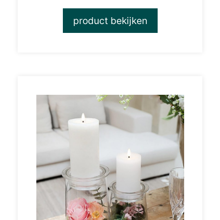
product bekijken