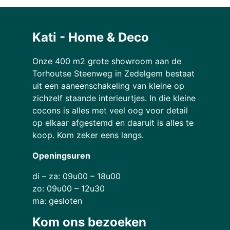
Kati - Home & Deco
Onze 400 m2 grote showroom aan de
Torhoutse Steenweg in Zedelgem bestaat
uit een aaneenschakeling van kleine op
zichzelf staande interieurtjes. In die kleine
cocons is alles met veel oog voor detail
op elkaar afgestemd en daaruit is alles te
koop. Kom zeker eens langs.
Openingsuren
di – za: 09u00 – 18u00
zo: 09u00 – 12u30
ma: gesloten
Kom ons bezoeken