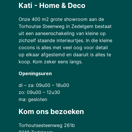
Kati - Home & Deco
Onze 400 m2 grote showroom aan de
Torhoutse Steenweg in Zedelgem bestaat
uit een aaneenschakeling van kleine op
zichzelf staande interieurtjes. In die kleine
cocons is alles met veel oog voor detail
op elkaar afgestemd en daaruit is alles te
koop. Kom zeker eens langs.
Openingsuren
di – za: 09u00 – 18u00
zo: 09u00 – 12u30
ma: gesloten
Kom ons bezoeken
Torhoutsesteenweg 261b