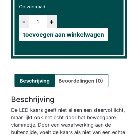
Op voorraad
Aantal
toevoegen aan winkelwagen
Beschrijving
Beoordelingen (0)
Beschrijving
De LED kaars geeft niet alleen een sfeervol licht,
maar lijkt ook net echt door het beweegbare
vlammetje. Door een waxafwerking aan de
buitenzijde, voelt de kaars als niet van een echte