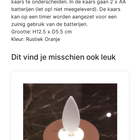
kaars te onderscheiden. In de kaars gaan 2 x AA
batterijen (let op! niet meegeleverd). De kaars
kan op een timer worden aangezet voor een
zuinig gebruik van de batterijen.
Grootte: H12.5 x D5.5 cm
Kleur: Rustiek Oranje
Dit vind je misschien ook leuk