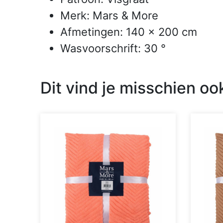
Merk: Mars & More
Afmetingen: 140 x 200 cm
Wasvoorschrift: 30 °
Dit vind je misschien oo