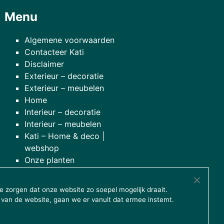
Menu
Algemene voorwaarden
Contacteer Kati
Disclaimer
Exterieur – decoratie
Exterieur – meubelen
Home
Interieur – decoratie
Interieur – meubelen
Kati – Home & deco |
webshop
Onze planten
over onze winkel
 zorgen dat onze website zo soepel mogelijk draait.
 van de website, gaan we er vanuit dat ermee instemt.