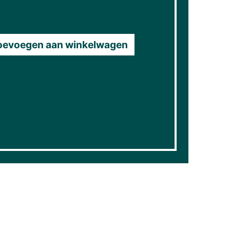
oevoegen aan winkelwagen