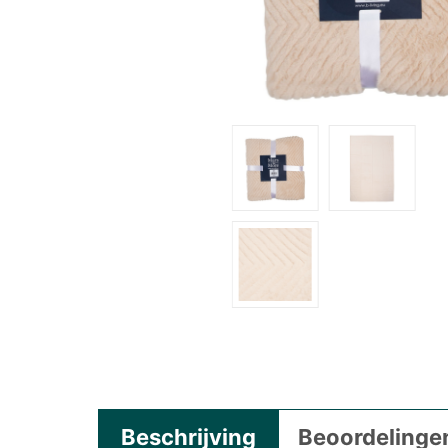
Beschrijving
Beoordelingen