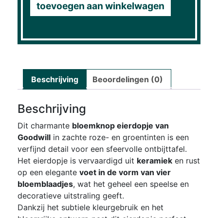
toevoegen aan winkelwagen
Beschrijving
Beoordelingen (0)
Beschrijving
Dit charmante
bloemknop eierdopje van
Goodwill
in zachte roze- en groentinten is een
verfijnd detail voor een sfeervolle ontbijttafel.
Het eierdopje is vervaardigd uit
keramiek
en rust
op een elegante
voet in de vorm van vier
bloemblaadjes
, wat het geheel een speelse en
decoratieve uitstraling geeft.
Dankzij het subtiele kleurgebruik en het