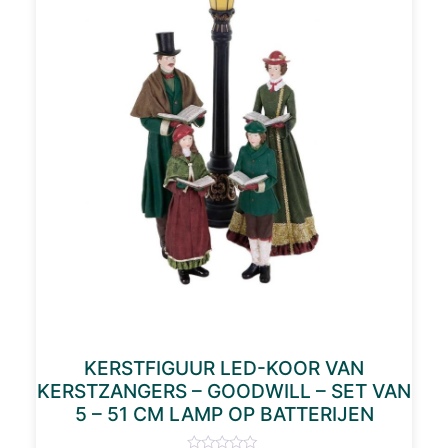
KERSTFIGUUR LED-KOOR VAN
KERSTZANGERS – GOODWILL – SET VAN
5 – 51 CM LAMP OP BATTERIJEN