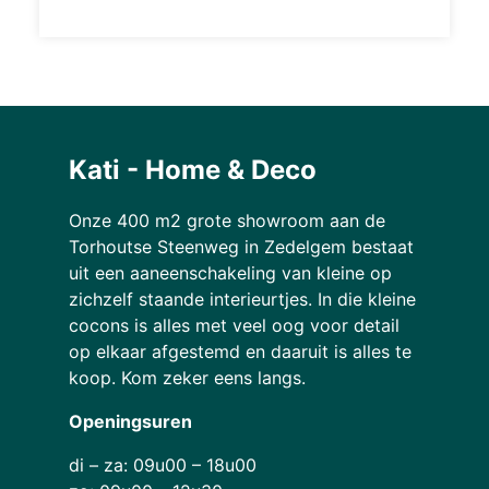
Kati - Home & Deco
Onze 400 m2 grote showroom aan de
Torhoutse Steenweg in Zedelgem bestaat
uit een aaneenschakeling van kleine op
zichzelf staande interieurtjes. In die kleine
cocons is alles met veel oog voor detail
op elkaar afgestemd en daaruit is alles te
koop. Kom zeker eens langs.
Openingsuren
di – za: 09u00 – 18u00