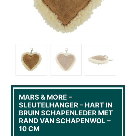
MARS & MORE –
SLEUTELHANGER – HART IN
BRUIN SCHAPENLEDER MET
RAND VAN SCHAPENWOL –
10 CM