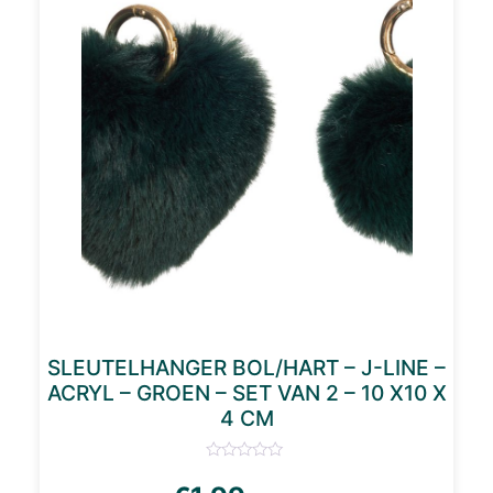
SLEUTELHANGER BOL/HART – J-LINE –
ACRYL – GROEN – SET VAN 2 – 10 X10 X
4 CM