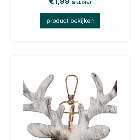
€
1,99
(incl. btw)
product bekijken