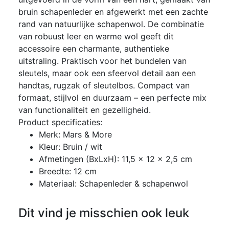
bruin schapenleder en afgewerkt met een zachte
rand van natuurlijke schapenwol. De combinatie
van robuust leer en warme wol geeft dit
accessoire een charmante, authentieke
uitstraling. Praktisch voor het bundelen van
sleutels, maar ook een sfeervol detail aan een
handtas, rugzak of sleutelbos. Compact van
formaat, stijlvol en duurzaam – een perfecte mix
van functionaliteit en gezelligheid.
Product specificaties:
Merk: Mars & More
Kleur: Bruin / wit
Afmetingen (BxLxH): 11,5 x 12 x 2,5 cm
Breedte: 12 cm
Materiaal: Schapenleder & schapenwol
Dit vind je misschien ook leuk