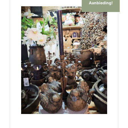
Aanbieding!