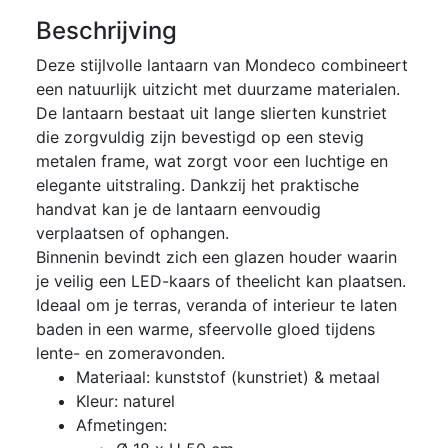
Beschrijving
Deze stijlvolle lantaarn van Mondeco combineert
een natuurlijk uitzicht met duurzame materialen.
De lantaarn bestaat uit lange slierten kunstriet
die zorgvuldig zijn bevestigd op een stevig
metalen frame, wat zorgt voor een luchtige en
elegante uitstraling. Dankzij het praktische
handvat kan je de lantaarn eenvoudig
verplaatsen of ophangen.
Binnenin bevindt zich een glazen houder waarin
je veilig een LED-kaars of theelicht kan plaatsen.
Ideaal om je terras, veranda of interieur te laten
baden in een warme, sfeervolle gloed tijdens
lente- en zomeravonden.
Materiaal: kunststof (kunstriet) & metaal
Kleur: naturel
Afmetingen: