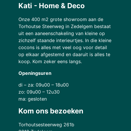
Kati - Home & Deco
Onze 400 m2 grote showroom aan de
Torhoutse Steenweg in Zedelgem bestaat
uit een aaneenschakeling van kleine op
zichzelf staande interieurtjes. In die kleine
cocons is alles met veel oog voor detail
op elkaar afgestemd en daaruit is alles te
koop. Kom zeker eens langs.
Openingsuren
di – za: 09u00 – 18u00
zo: 09u00 – 12u30
ma: gesloten
Kom ons bezoeken
Torhoutsesteenweg 261b