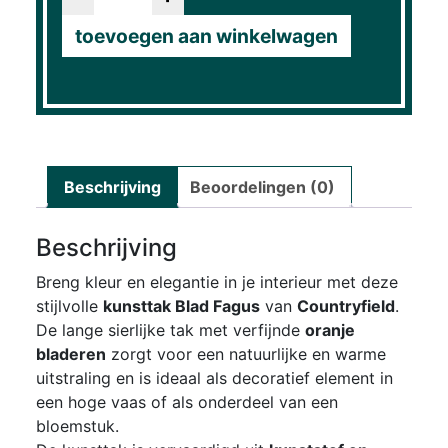
toevoegen aan winkelwagen
Beschrijving
Beoordelingen (0)
Beschrijving
Breng kleur en elegantie in je interieur met deze
stijlvolle
kunsttak Blad Fagus
van
Countryfield
.
De lange sierlijke tak met verfijnde
oranje
bladeren
zorgt voor een natuurlijke en warme
uitstraling en is ideaal als decoratief element in
een hoge vaas of als onderdeel van een
bloemstuk.