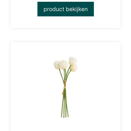
product bekijken