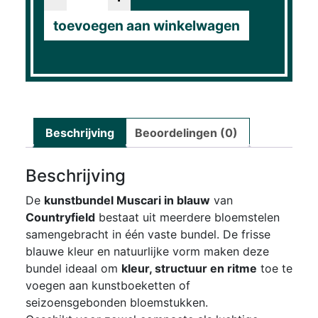
toevoegen aan winkelwagen
Beschrijving
Beoordelingen (0)
Beschrijving
De
kunstbundel Muscari in blauw
van
Countryfield
bestaat uit meerdere bloemstelen
samengebracht in één vaste bundel. De frisse
blauwe kleur en natuurlijke vorm maken deze
bundel ideaal om
kleur, structuur en ritme
toe te
voegen aan kunstboeketten of
seizoensgebonden bloemstukken.