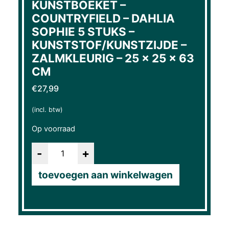
KUNSTBOEKET –
COUNTRYFIELD – DAHLIA
SOPHIE 5 STUKS –
KUNSTSTOF/KUNSTZIJDE –
ZALMKLEURIG – 25 × 25 × 63
CM
€
27,99
(incl. btw)
Op voorraad
Aantal
toevoegen aan winkelwagen