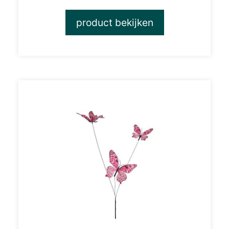
product bekijken