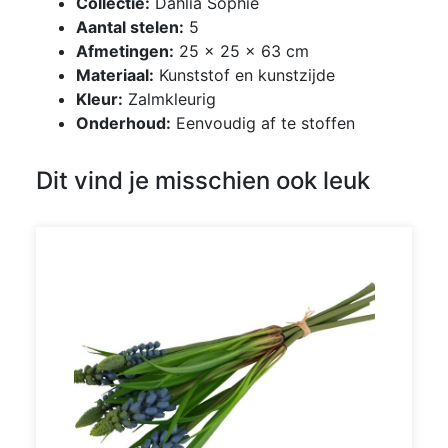
Collectie:
Dahlia Sophie
Aantal stelen:
5
Afmetingen:
25 × 25 × 63 cm
Materiaal:
Kunststof en kunstzijde
Kleur:
Zalmkleurig
Onderhoud:
Eenvoudig af te stoffen
Dit vind je misschien ook leuk