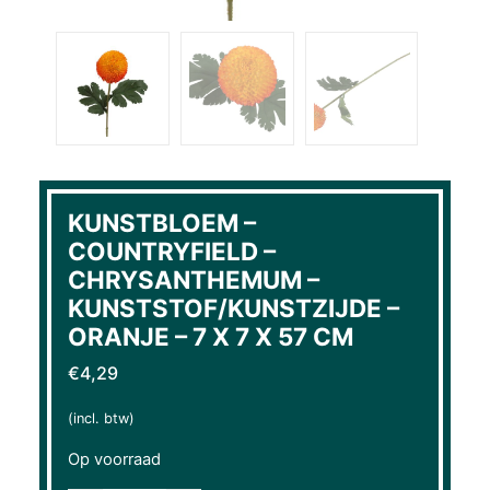
KUNSTBLOEM –
COUNTRYFIELD –
CHRYSANTHEMUM –
KUNSTSTOF/KUNSTZIJDE –
ORANJE – 7 X 7 X 57 CM
€
4,29
(incl. btw)
Op voorraad