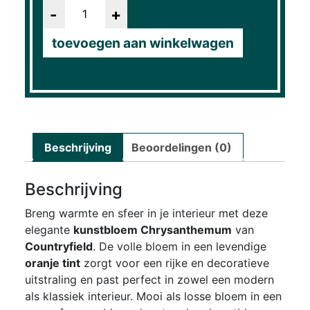
Aantal
toevoegen aan winkelwagen
Beschrijving
Beoordelingen (0)
Beschrijving
Breng warmte en sfeer in je interieur met deze
elegante
kunstbloem Chrysanthemum
van
Countryfield
. De volle bloem in een levendige
oranje tint
zorgt voor een rijke en decoratieve
uitstraling en past perfect in zowel een modern
als klassiek interieur. Mooi als losse bloem in een