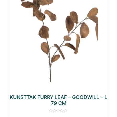
KUNSTTAK FURRY LEAF – GOODWILL – L
79 CM