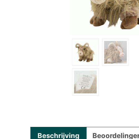
Beschrijving
Beoordelingen