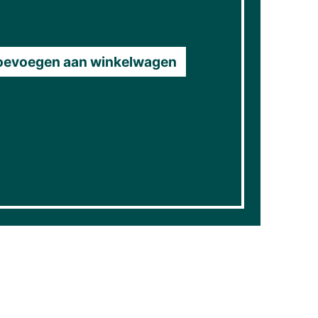
oevoegen aan winkelwagen