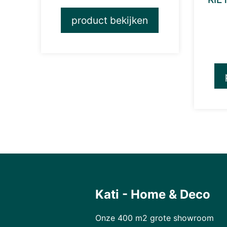
product bekijken
Kati - Home & Deco
Onze 400 m2 grote showroom