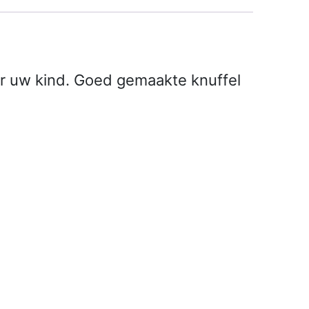
or uw kind. Goed gemaakte knuffel