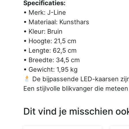
Specificaties:
• Merk: J-Line
• Materiaal: Kunsthars
• Kleur: Bruin
• Hoogte: 21,5 cm
• Lengte: 62,5 cm
• Breedte: 34,5 cm
• Gewicht: 1,95 kg
De bijpassende LED-kaarsen zijn 
Een stijlvolle blikvanger die meteen
Dit vind je misschien oo