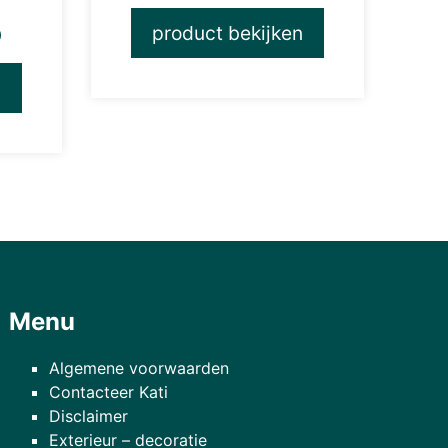
product bekijken
)
n
Menu
Algemene voorwaarden
Contacteer Kati
Disclaimer
Exterieur – decoratie