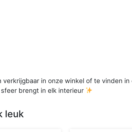
verkrijgbaar in onze winkel of te vinden in
 sfeer brengt in elk interieur
k leuk