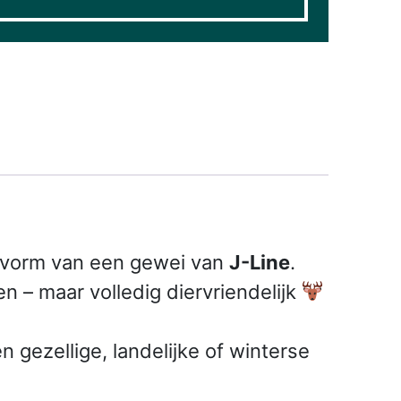
e vorm van een gewei van
J-Line
.
n – maar volledig diervriendelijk
 gezellige, landelijke of winterse