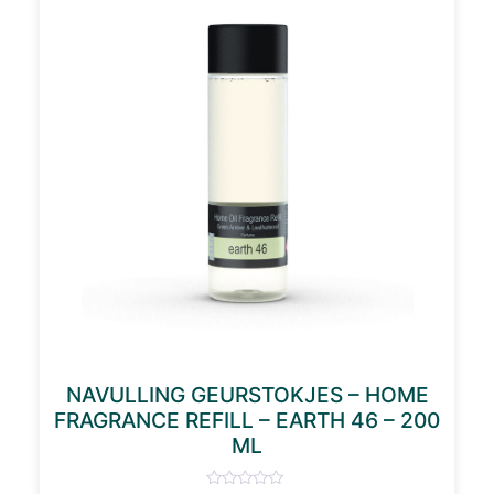
NAVULLING GEURSTOKJES – HOME
FRAGRANCE REFILL – EARTH 46 – 200
ML