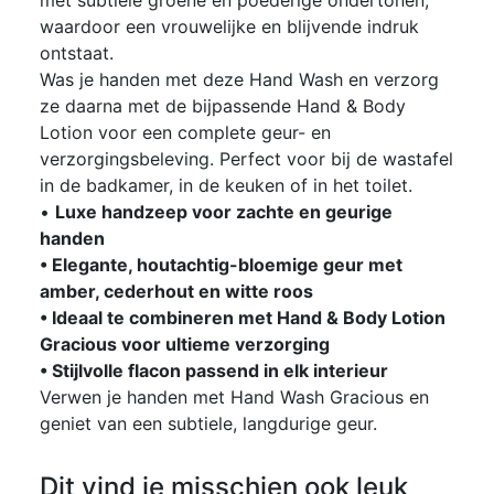
waardoor een vrouwelijke en blijvende indruk
ontstaat.
Was je handen met deze Hand Wash en verzorg
ze daarna met de bijpassende Hand & Body
Lotion voor een complete geur- en
verzorgingsbeleving. Perfect voor bij de wastafel
in de badkamer, in de keuken of in het toilet.
•
Luxe handzeep voor zachte en geurige
handen
• Elegante, houtachtig-bloemige geur met
amber, cederhout en witte roos
• Ideaal te combineren met Hand & Body Lotion
Gracious voor ultieme verzorging
• Stijlvolle flacon passend in elk interieur
Verwen je handen met Hand Wash Gracious en
geniet van een subtiele, langdurige geur.
Dit vind je misschien ook leuk