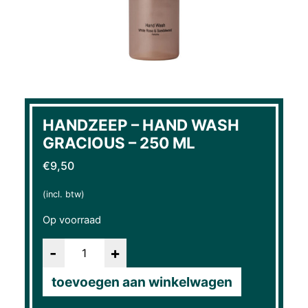
HANDZEEP – HAND WASH
GRACIOUS – 250 ML
€
9,50
(incl. btw)
Op voorraad
Aantal
toevoegen aan winkelwagen