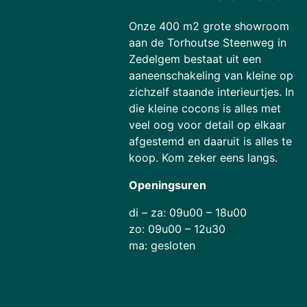
Onze 400 m2 grote showroom
aan de Torhoutse Steenweg in
Zedelgem bestaat uit een
aaneenschakeling van kleine op
zichzelf staande interieurtjes. In
die kleine cocons is alles met
veel oog voor detail op elkaar
afgestemd en daaruit is alles te
koop. Kom zeker eens langs.
Openingsuren
di – za: 09u00 – 18u00
zo: 09u00 – 12u30
ma: gesloten