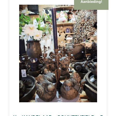
Aanbieding!