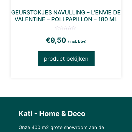
GEURSTOKJES NAVULLING – L’ENVIE DE
VALENTINE – POLI PAPILLON – 180 ML
€
9,50
(incl. btw)
product bekijken
Kati - Home & Deco
Onze 400 m2 grote showroom aan de