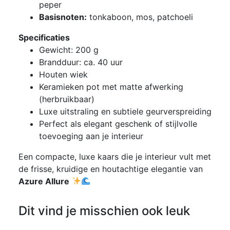
peper
Basisnoten:
tonkaboon, mos, patchoeli
Specificaties
Gewicht: 200 g
Brandduur: ca. 40 uur
Houten wiek
Keramieken pot met matte afwerking
(herbruikbaar)
Luxe uitstraling en subtiele geurverspreiding
Perfect als elegant geschenk of stijlvolle
toevoeging aan je interieur
Een compacte, luxe kaars die je interieur vult met
de frisse, kruidige en houtachtige elegantie van
Azure Allure
Dit vind je misschien ook leuk