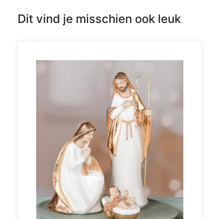
Dit vind je misschien ook leuk