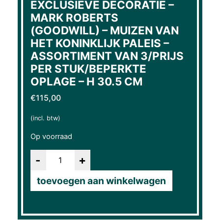
EXCLUSIEVE DECORATIE –
MARK ROBERTS
(GOODWILL) – MUIZEN VAN
HET KONINKLIJK PALEIS –
ASSORTIMENT VAN 3/PRIJS
PER STUK/BEPERKTE
OPLAGE – H 30.5 CM
€
115,00
(incl. btw)
Op voorraad
Aantal
toevoegen aan winkelwagen