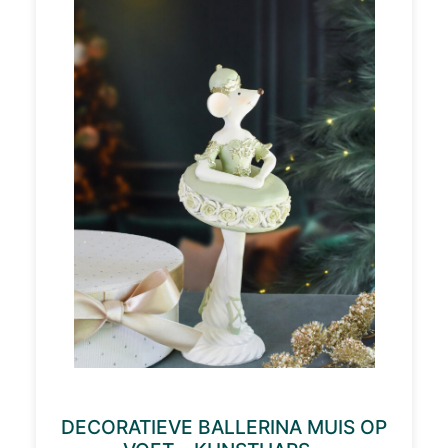
DECORATIEVE BALLERINA MUIS OP