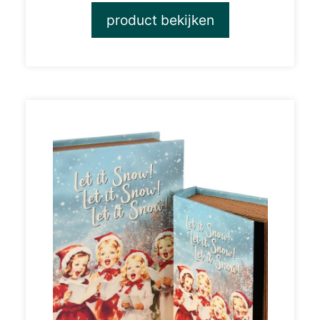
product bekijken