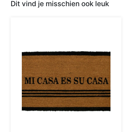
Dit vind je misschien ook leuk