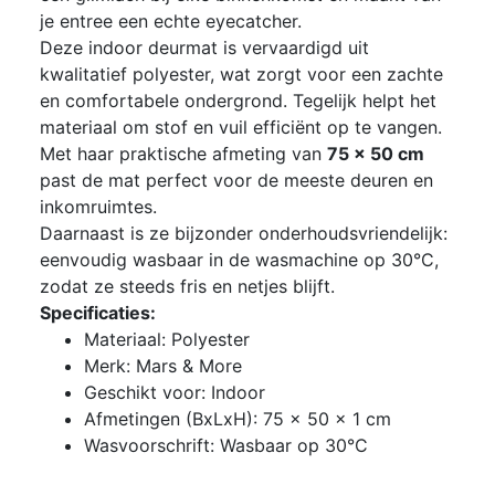
je entree een echte eyecatcher.
Deze indoor deurmat is vervaardigd uit
kwalitatief polyester, wat zorgt voor een zachte
en comfortabele ondergrond. Tegelijk helpt het
materiaal om stof en vuil efficiënt op te vangen.
Met haar praktische afmeting van
75 x 50 cm
past de mat perfect voor de meeste deuren en
inkomruimtes.
Daarnaast is ze bijzonder onderhoudsvriendelijk:
eenvoudig wasbaar in de wasmachine op 30°C,
zodat ze steeds fris en netjes blijft.
Specificaties:
Materiaal: Polyester
Merk: Mars & More
Geschikt voor: Indoor
Afmetingen (BxLxH): 75 x 50 x 1 cm
Wasvoorschrift: Wasbaar op 30°C