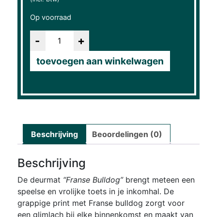
Op voorraad
Aantal
toevoegen aan winkelwagen
Beschrijving
Beoordelingen (0)
Beschrijving
De deurmat
“Franse Bulldog”
brengt meteen een
speelse en vrolijke toets in je inkomhal. De
grappige print met Franse bulldog zorgt voor
een glimlach bij elke binnenkomst en maakt van