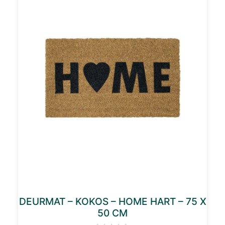
DEURMAT – KOKOS – HOME HART – 75 X
50 CM