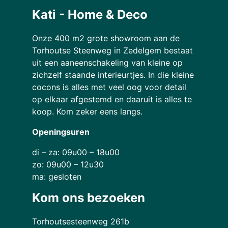
Kati - Home & Deco
Onze 400 m2 grote showroom aan de
Torhoutse Steenweg in Zedelgem bestaat
uit een aaneenschakeling van kleine op
zichzelf staande interieurtjes. In die kleine
cocons is alles met veel oog voor detail
op elkaar afgestemd en daaruit is alles te
koop. Kom zeker eens langs.
Openingsuren
di – za: 09u00 – 18u00
zo: 09u00 – 12u30
ma: gesloten
Kom ons bezoeken
Torhoutsesteenweg 261b