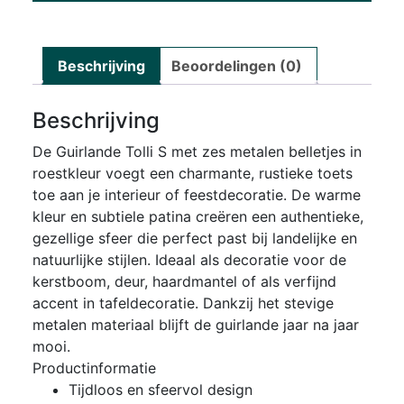
Beschrijving
Beoordelingen (0)
Beschrijving
De Guirlande Tolli S met zes metalen belletjes in
roestkleur voegt een charmante, rustieke toets
toe aan je interieur of feestdecoratie. De warme
kleur en subtiele patina creëren een authentieke,
gezellige sfeer die perfect past bij landelijke en
natuurlijke stijlen. Ideaal als decoratie voor de
kerstboom, deur, haardmantel of als verfijnd
accent in tafeldecoratie. Dankzij het stevige
metalen materiaal blijft de guirlande jaar na jaar
mooi.
Productinformatie
Tijdloos en sfeervol design