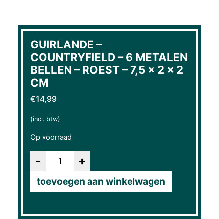
GUIRLANDE –
COUNTRYFIELD – 6 METALEN
BELLEN – ROEST – 7,5 × 2 × 2
CM
€
14,99
(incl. btw)
Op voorraad
Aantal
toevoegen aan winkelwagen