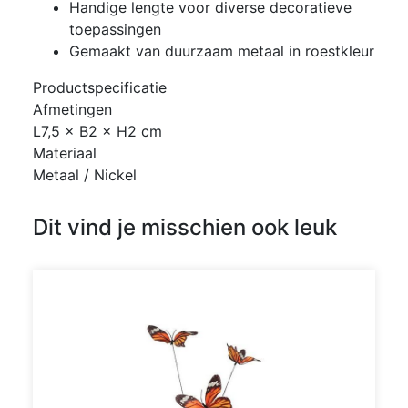
Handige lengte voor diverse decoratieve
toepassingen
Gemaakt van duurzaam metaal in roestkleur
Productspecificatie
Afmetingen
L7,5 × B2 × H2 cm
Materiaal
Metaal / Nickel
Dit vind je misschien ook leuk