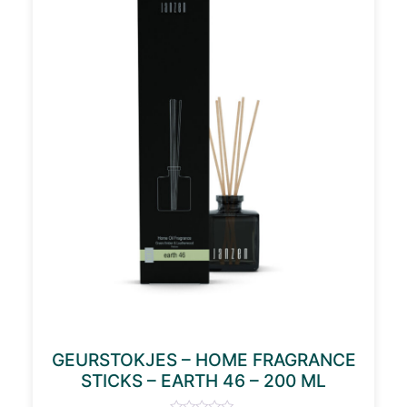
GEURSTOKJES – HOME FRAGRANCE
STICKS – EARTH 46 – 200 ML