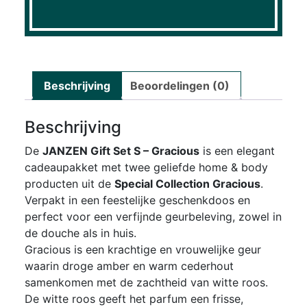
Beschrijving
Beoordelingen (0)
Beschrijving
De
JANZEN Gift Set S – Gracious
is een elegant
cadeaupakket met twee geliefde home & body
producten uit de
Special Collection Gracious
.
Verpakt in een feestelijke geschenkdoos en
perfect voor een verfijnde geurbeleving, zowel in
de douche als in huis.
Gracious is een krachtige en vrouwelijke geur
waarin droge amber en warm cederhout
samenkomen met de zachtheid van witte roos.
De witte roos geeft het parfum een frisse,