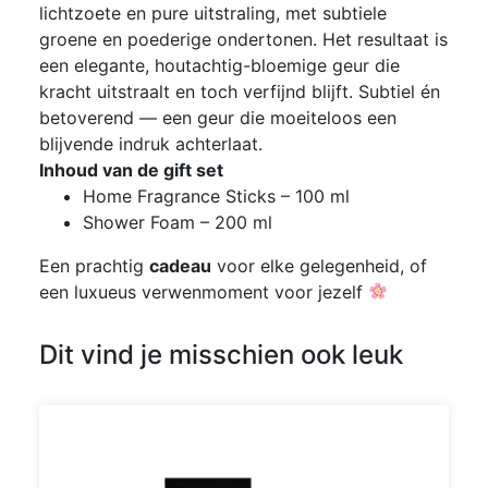
lichtzoete en pure uitstraling, met subtiele
groene en poederige ondertonen. Het resultaat is
een elegante, houtachtig-bloemige geur die
kracht uitstraalt en toch verfijnd blijft. Subtiel én
betoverend — een geur die moeiteloos een
blijvende indruk achterlaat.
Inhoud van de gift set
Home Fragrance Sticks – 100 ml
Shower Foam – 200 ml
Een prachtig
cadeau
voor elke gelegenheid, of
een luxueus verwenmoment voor jezelf
Dit vind je misschien ook leuk