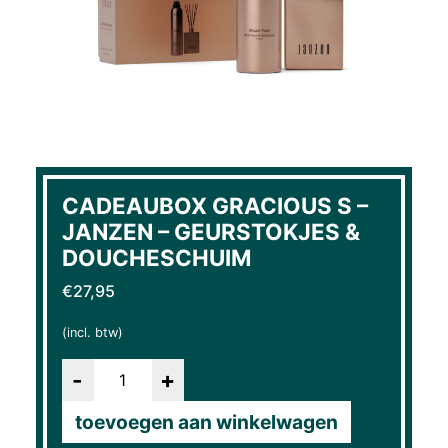
CADEAUBOX GRACIOUS S –
JANZEN – GEURSTOKJES &
DOUCHESCHUIM
€
27,95
(incl. btw)
Aantal
toevoegen aan winkelwagen