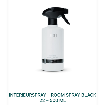
INTERIEURSPRAY – ROOM SPRAY BLACK
22 – 500 ML