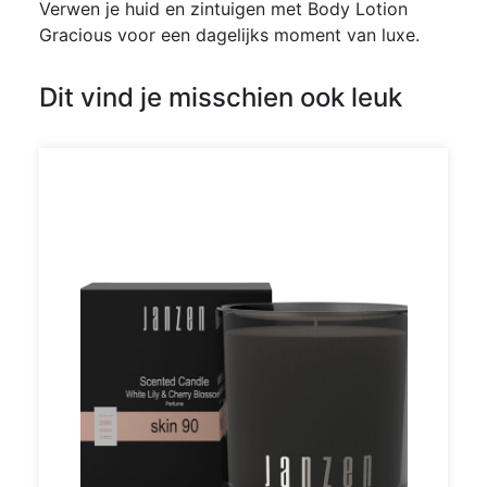
Verwen je huid en zintuigen met Body Lotion
Gracious voor een dagelijks moment van luxe.
Dit vind je misschien ook leuk