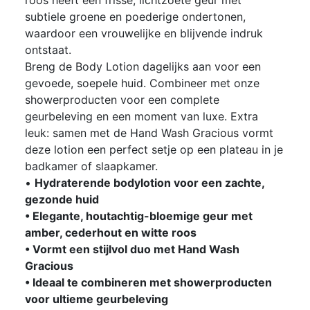
subtiele groene en poederige ondertonen,
waardoor een vrouwelijke en blijvende indruk
ontstaat.
Breng de Body Lotion dagelijks aan voor een
gevoede, soepele huid. Combineer met onze
showerproducten voor een complete
geurbeleving en een moment van luxe. Extra
leuk: samen met de Hand Wash Gracious vormt
deze lotion een perfect setje op een plateau in je
badkamer of slaapkamer.
•
Hydraterende bodylotion voor een zachte,
gezonde huid
• Elegante, houtachtig-bloemige geur met
amber, cederhout en witte roos
• Vormt een stijlvol duo met Hand Wash
Gracious
• Ideaal te combineren met showerproducten
voor ultieme geurbeleving