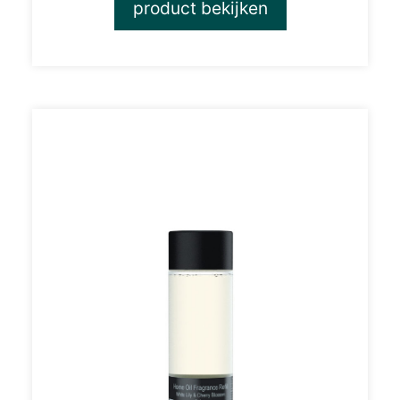
product bekijken