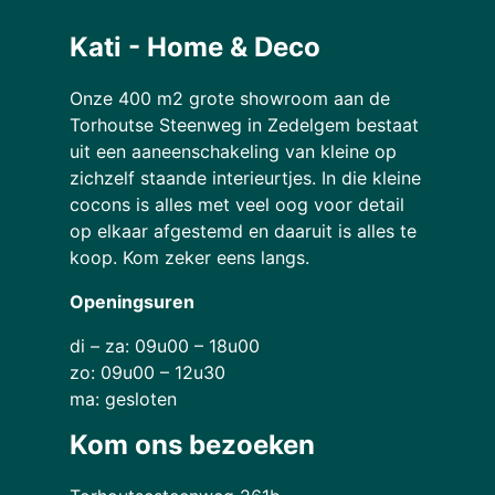
Kati - Home & Deco
Onze 400 m2 grote showroom aan de
Torhoutse Steenweg in Zedelgem bestaat
uit een aaneenschakeling van kleine op
zichzelf staande interieurtjes. In die kleine
cocons is alles met veel oog voor detail
op elkaar afgestemd en daaruit is alles te
koop. Kom zeker eens langs.
Openingsuren
di – za: 09u00 – 18u00
zo: 09u00 – 12u30
ma: gesloten
Kom ons bezoeken