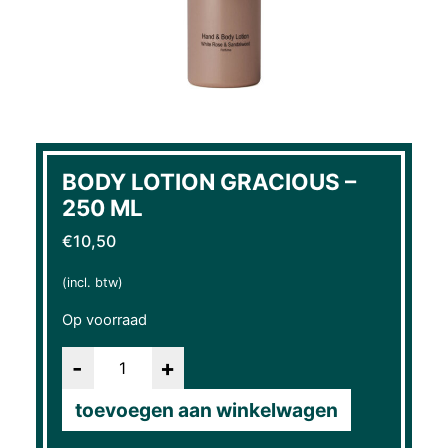
BODY LOTION GRACIOUS –
250 ML
€
10,50
(incl. btw)
Op voorraad
Aantal
toevoegen aan winkelwagen