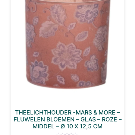
THEELICHTHOUDER -MARS & MORE –
FLUWELEN BLOEMEN – GLAS – ROZE –
MIDDEL – Ø 10 X 12,5 CM