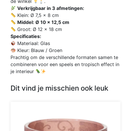
de winkel
🕯.
Verkrijgbaar in 3 afmetingen:
Klein: Ø 7,5 x 8 cm
Middel: Ø 10 x 12,5 cm
Groot: Ø 12 x 18 cm
Specificaties:
Materiaal: Glas
Kleur: Blauw / Groen
Prachtig om de verschillende formaten samen te
combineren voor een speels en tropisch effect in
je interieur
Dit vind je misschien ook leuk