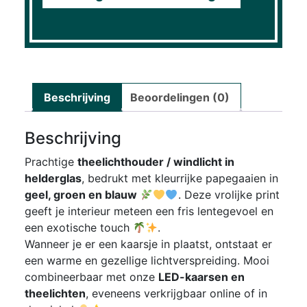
Beschrijving
Beoordelingen (0)
Beschrijving
Prachtige
theelichthouder / windlicht in
helderglas
, bedrukt met kleurrijke papegaaien in
geel, groen en blauw
. Deze vrolijke print
geeft je interieur meteen een fris lentegevoel en
een exotische touch
.
Wanneer je er een kaarsje in plaatst, ontstaat er
een warme en gezellige lichtverspreiding. Mooi
combineerbaar met onze
LED-kaarsen en
theelichten
, eveneens verkrijgbaar online of in