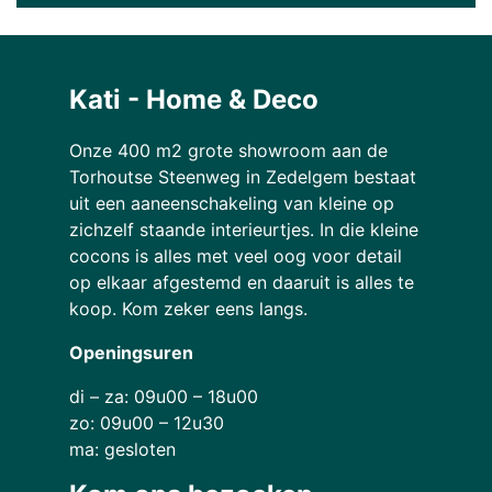
Kati - Home & Deco
Onze 400 m2 grote showroom aan de
Torhoutse Steenweg in Zedelgem bestaat
uit een aaneenschakeling van kleine op
zichzelf staande interieurtjes. In die kleine
cocons is alles met veel oog voor detail
op elkaar afgestemd en daaruit is alles te
koop. Kom zeker eens langs.
Openingsuren
di – za: 09u00 – 18u00
zo: 09u00 – 12u30
ma: gesloten