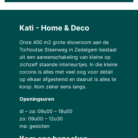
Kati - Home & Deco
Onze 400 m2 grote showroom aan de
Torhoutse Steenweg in Zedelgem bestaat
uit een aaneenschakeling van kleine op
zichzelf staande interieurtjes. In die kleine
cocons is alles met veel oog voor detail
op elkaar afgestemd en daaruit is alles te
koop. Kom zeker eens langs.
Openingsuren
di – za: 09u00 – 18u00
zo: 09u00 – 12u30
ma: gesloten