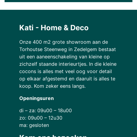
Kati - Home & Deco
Onze 400 m2 grote showroom aan de
Torhoutse Steenweg in Zedelgem bestaat
uit een aaneenschakeling van kleine op
zichzelf staande interieurtjes. In die kleine
cocons is alles met veel oog voor detail
op elkaar afgestemd en daaruit is alles te
koop. Kom zeker eens langs.
Openingsuren
di – za: 09u00 – 18u00
zo: 09u00 – 12u30
ma: gesloten