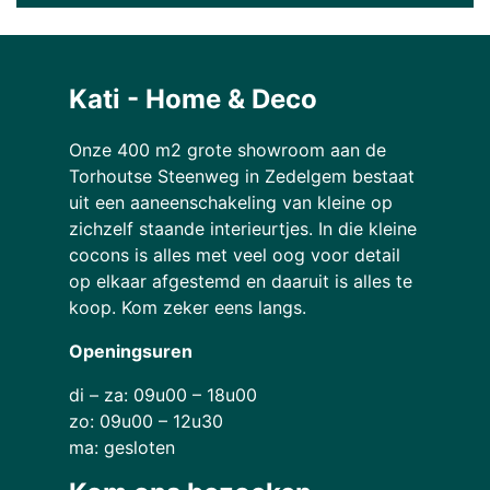
Kati - Home & Deco
Onze 400 m2 grote showroom aan de
Torhoutse Steenweg in Zedelgem bestaat
uit een aaneenschakeling van kleine op
zichzelf staande interieurtjes. In die kleine
cocons is alles met veel oog voor detail
op elkaar afgestemd en daaruit is alles te
koop. Kom zeker eens langs.
Openingsuren
di – za: 09u00 – 18u00
zo: 09u00 – 12u30
ma: gesloten