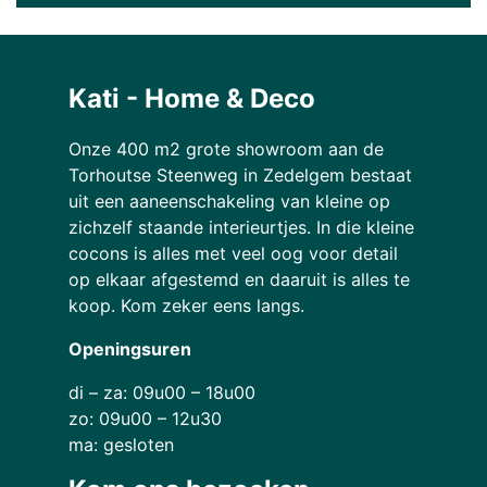
Kati - Home & Deco
Onze 400 m2 grote showroom aan de
Torhoutse Steenweg in Zedelgem bestaat
uit een aaneenschakeling van kleine op
zichzelf staande interieurtjes. In die kleine
cocons is alles met veel oog voor detail
op elkaar afgestemd en daaruit is alles te
koop. Kom zeker eens langs.
Openingsuren
di – za: 09u00 – 18u00
zo: 09u00 – 12u30
ma: gesloten